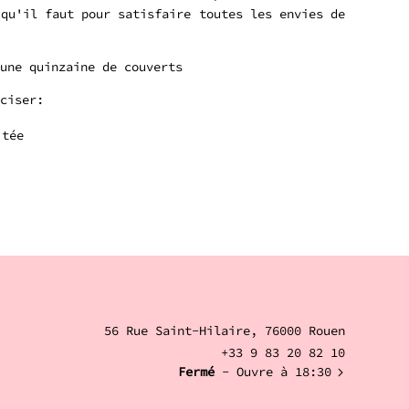
 qu'il faut pour satisfaire toutes les envies de
une quinzaine de couverts
ciser:
itée
56 Rue Saint-Hilaire, 76000 Rouen
+33 9 83 20 82 10
Fermé
- Ouvre à 18:30