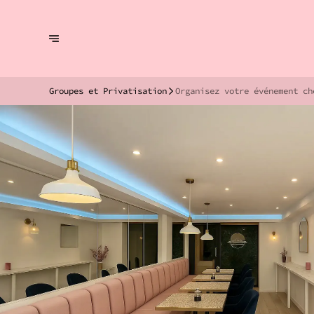
Groupes et Privatisation
Organisez votre événement ch