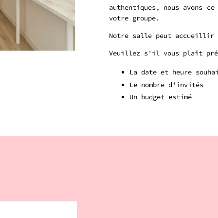
authentiques, nous avons ce
votre groupe.
Notre salle peut accueillir 
Veuillez s'il vous plaît pré
La date et heure souha
Le nombre d'invités
Un budget estimé