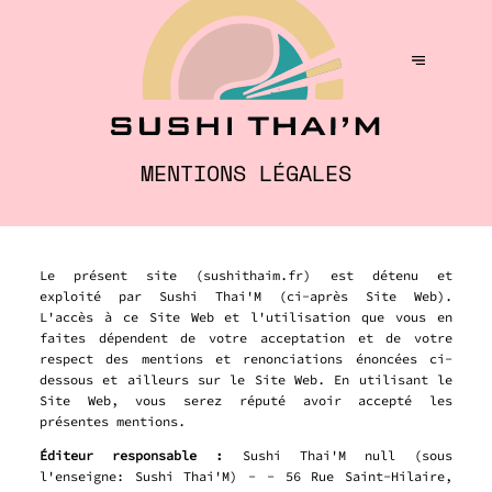
MENTIONS LÉGALES
Le présent site (sushithaim.fr) est détenu et
exploité par Sushi Thai'M (ci-après Site Web).
L'accès à ce Site Web et l'utilisation que vous en
faites dépendent de votre acceptation et de votre
respect des mentions et renonciations énoncées ci-
dessous et ailleurs sur le Site Web. En utilisant le
Site Web, vous serez réputé avoir accepté les
présentes mentions.
Éditeur responsable :
Sushi Thai'M null (sous
l'enseigne: Sushi Thai'M) - - 56 Rue Saint-Hilaire,