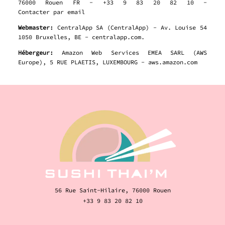
76000 Rouen FR - +33 9 83 20 82 10 -
Contacter par email
Webmaster:
CentralApp SA (CentralApp) - Av. Louise 54
1050 Bruxelles, BE - centralapp.com.
Hébergeur:
Amazon Web Services EMEA SARL (AWS
Europe), 5 RUE PLAETIS, LUXEMBOURG - aws.amazon.com
56 Rue Saint-Hilaire, 76000 Rouen
+33 9 83 20 82 10