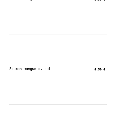
Saumon mangue avocat
8,50 €