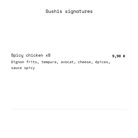
Sushis signatures
Spicy chicken x8
9,90 €
Dignon frits, tempura, avocat, cheese, épices,
sauce spicy