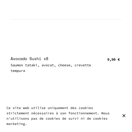
Avocado Sushi x8
9,90 €
Saumon tataki, avocat, cheese, crevette
tempura
Ce site web utilise uniquement des cookies
strictement nécessaires à son fonctionnement. Nous
n'utilisons pas de cookies de suivi ni de cookies
marketing.