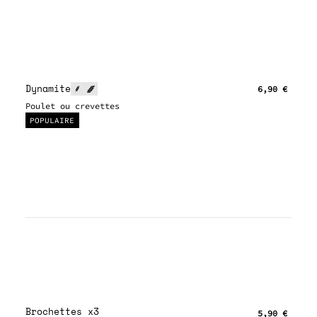
Dynamite
6,90 €
Poulet ou crevettes
POPULAIRE
Brochettes x3
5,90 €