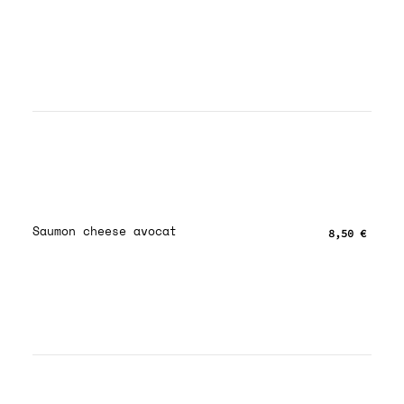
Saumon cheese avocat
8,50 €