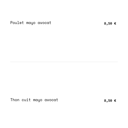
Poulet mayo avocat
8,50 €
Thon cuit mayo avocat
8,50 €